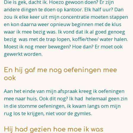
Die is gek, dacht ik. Hoezo gewoon doen? Er zijn
andere dingen te doen op kantoor. Elk half uur? Dan
zou ik elke keer uit mijn concentratie moeten stappen
en kon daarna weer opnieuw beginnen met de klus
waar ik mee bezig was. Ik vond dat ik al goed genoeg
bezig was met de trap lopen, koffie/thee/ water halen.
Moest ik nog meer bewegen? Hoe dan? Er moet ook
gewerkt worden.
En hij gaf me nog oefeningen mee
ook
Aan het einde van mijn afspraak kreeg ik oefeningen
mee naar huis. Ook dit nog? Ik had helemaal geen zin
in die stomme oefeningen, ik kwam langs om mijn
rug los te krijgen, niet voor de gymles.
Hij had gezien hoe moe ik was