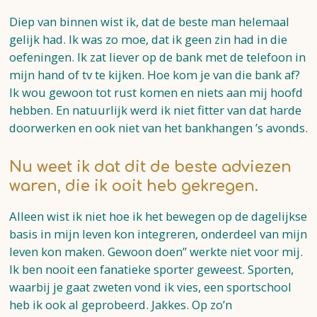
Diep van binnen wist ik, dat de beste man helemaal
gelijk had. Ik was zo moe, dat ik geen zin had in die
oefeningen. Ik zat liever op de bank met de telefoon in
mijn hand of tv te kijken. Hoe kom je van die bank af?
Ik wou gewoon tot rust komen en niets aan mij hoofd
hebben. En natuurlijk werd ik niet fitter van dat harde
doorwerken en ook niet van het bankhangen ’s avonds.
Nu weet ik dat dit de beste adviezen
waren, die ik ooit heb gekregen
.
Alleen wist ik niet hoe ik het bewegen op de dagelijkse
basis in mijn leven kon integreren, onderdeel van mijn
leven kon maken. Gewoon doen” werkte niet voor mij.
Ik ben nooit een fanatieke sporter geweest. Sporten,
waarbij je gaat zweten vond ik vies, een sportschool
heb ik ook al geprobeerd. Jakkes. Op zo’n