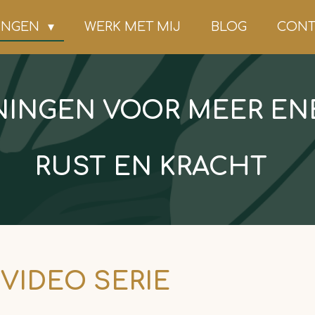
NINGEN
WERK MET MIJ
BLOG
CONT
NINGEN VOOR MEER ENE
RUST EN KRACHT
VIDEO SERIE