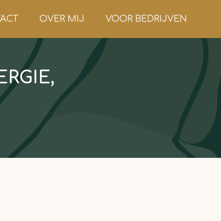
ACT
OVER MIJ
VOOR BEDRIJVEN
RGIE,