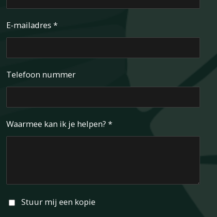
E-mailadres *
Telefoon nummer
Waarmee kan ik je helpen? *
Stuur mij een kopie