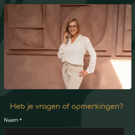
Heb je vragen of opmerkingen?
Naam *