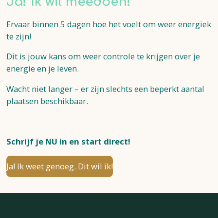
Ja! Ik wil meedoen!
Ervaar binnen 5 dagen hoe het voelt om weer energiek
te zijn!
Dit is jouw kans om weer controle te krijgen over je
energie en je leven.
Wacht niet langer – er zijn slechts een beperkt aantal
plaatsen beschikbaar.
Schrijf je NU in en start direct!
Ja! Ik weet genoeg. Dit wil ik!