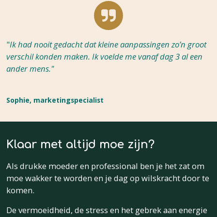
"
Ik had nooit gedacht dat kleine aanpassingen zo’n groot
verschil konden maken. Ik voelde me vanaf dag 3 al een
ander mens."
Sophie, marketingspecialist
Klaar met altijd moe zijn?
Als drukke moeder en professional ben je het zat om
moe wakker te worden en je dag op wilskracht door te
komen.
De vermoeidheid, de stress en het gebrek aan energie