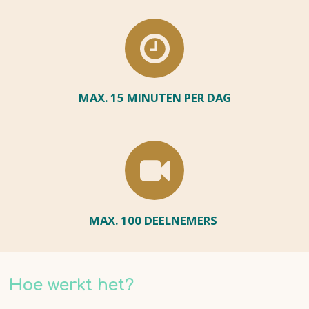
MAX. 15 MINUTEN PER DAG
MAX. 100 DEELNEMERS
Hoe werkt het?