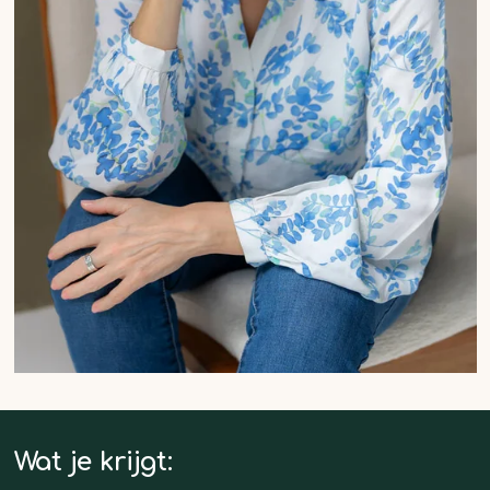
Wat je krijgt: