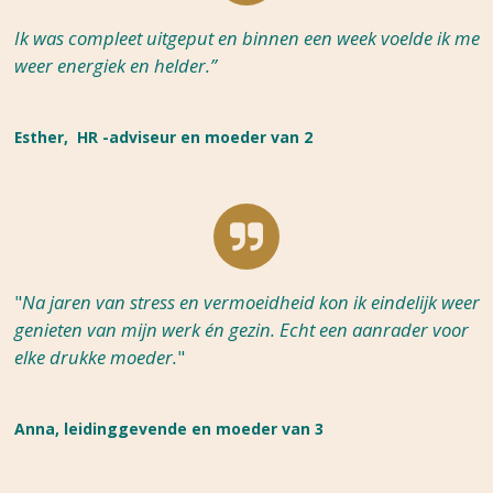
Ik was compleet uitgeput en binnen een week voelde ik me
weer energiek en helder.”
Esther, HR -adviseur en moeder van 2
"
Na jaren van stress en vermoeidheid kon ik eindelijk weer
genieten van mijn werk én gezin. Echt een aanrader voor
elke drukke moeder.
"
Anna, leidinggevende en moeder van 3