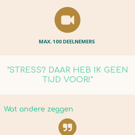
MAX. 100 DEELNEMERS
"STRESS? DAAR HEB IK GEEN
TIJD VOOR!"
Wat andere zeggen