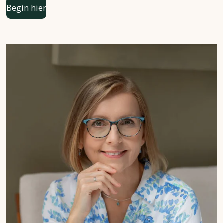
Begin hier