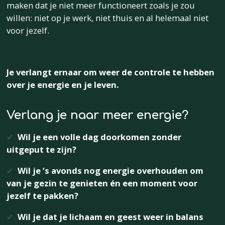
maken dat je niet meer functioneert zoals je zou
willen: niet op je werk, niet thuis en al helemaal niet
voor jezelf.
Je verlangt ernaar om weer de controle te hebben
over je energie en je leven.
Verlang je naar meer energie?
✔
Wil je een volle dag doorkomen zonder
uitgeput te zijn?
✔
Wil je ‘s avonds nog energie overhouden om
van je gezin te genieten én een moment voor
jezelf te pakken?
✔
Wil je dat je lichaam en geest weer in balans