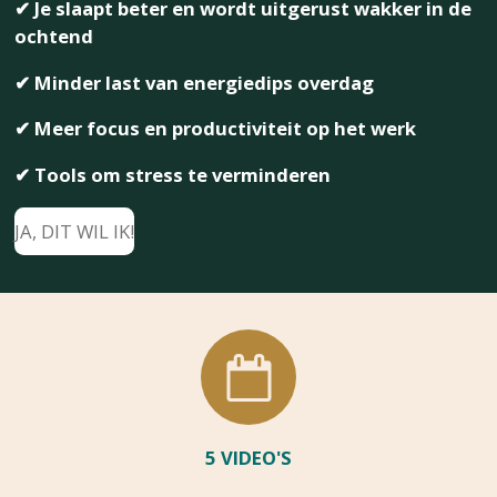
✔ Je slaapt beter en wordt uitgerust wakker in de
ochtend
✔ Minder last van energiedips overdag
✔ Meer focus en productiviteit op het werk
✔
Tools om stress te verminderen
JA, DIT WIL IK!
5 VIDEO'S