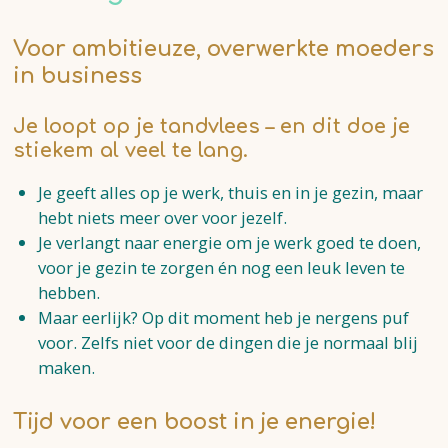
Voor ambitieuze, overwerkte moeders
in business
Je loopt op je tandvlees – en dit doe je
stiekem al veel te lang.
Je geeft alles op je werk, thuis en in je gezin, maar
hebt niets meer over voor jezelf.
Je verlangt naar energie om je werk goed te doen,
voor je gezin te zorgen én nog een leuk leven te
hebben.
Maar eerlijk? Op dit moment heb je nergens puf
voor. Zelfs niet voor de dingen die je normaal blij
maken.
Tijd voor een boost in je energie!