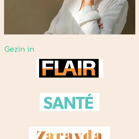
Gezin in