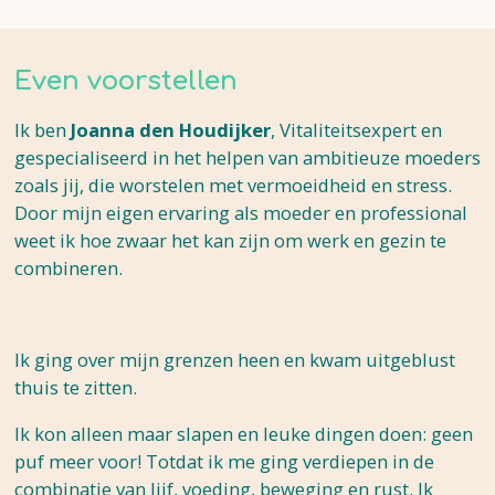
Even voorstellen
Ik ben
Joanna den Houdijker
, Vitaliteitsexpert en
gespecialiseerd in het helpen van ambitieuze moeders
zoals jij, die worstelen met vermoeidheid en stress.
Door mijn eigen ervaring als moeder en professional
weet ik hoe zwaar het kan zijn om werk en gezin te
combineren.
Ik ging over mijn grenzen heen en kwam uitgeblust
thuis te zitten.
Ik kon alleen maar slapen en leuke dingen doen: geen
puf meer voor! Totdat ik me ging verdiepen in de
combinatie van lijf, voeding, beweging en rust. Ik