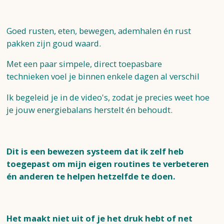
Goed rusten, eten, bewegen, ademhalen én rust
pakken zijn goud waard.
Met een paar simpele, direct toepasbare
technieken
voel je binnen enkele dagen al verschil
Ik begeleid je in de video's, zodat je precies weet hoe
je jouw energiebalans
herstelt én behoudt.
Dit is een bewezen systeem dat ik zelf heb
toegepast om mijn eigen routines te verbeteren
én anderen te helpen hetzelfde te doen.
Het maakt niet uit of je het druk hebt of net