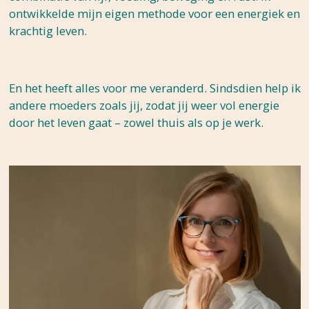
ontwikkelde mijn eigen methode voor een energiek en
krachtig leven.
En het heeft alles voor me veranderd. Sindsdien help ik
andere moeders zoals jij, zodat jij weer vol energie
door het leven gaat – zowel thuis als op je werk.