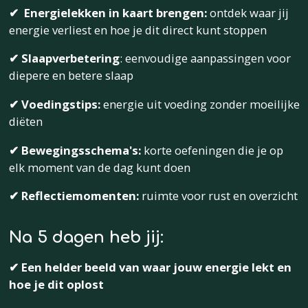
✔
Energielekken in kaart brengen:
ontdek waar jij
energie verliest en hoe je dit direct kunt stoppen
✔ Slaapverbetering
: eenvoudige aanpassingen voor
diepere en betere slaap
✔ Voedingstips:
energie uit voeding zonder moeilijke
diëten
✔ Bewegingsschema's:
korte oefeningen die je op
elk moment van de dag kunt doen
✔ Reflectiemomenten:
ruimte voor rust en overzicht
Na 5 dagen heb jij:
✔ Een helder beeld van waar jouw energie lekt en
hoe je dit oplost