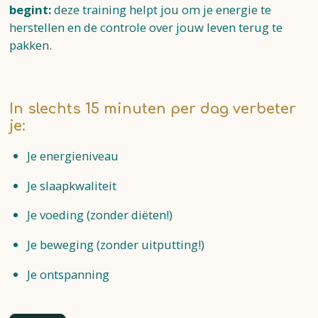
begint:
deze training helpt jou om je energie te
herstellen en de controle over jouw leven terug te
pakken.
In slechts 15 minuten per dag verbeter
je:
Je energieniveau
Je slaapkwaliteit
Je voeding (zonder diëten!)
Je beweging (zonder uitputting!)
Je ontspanning