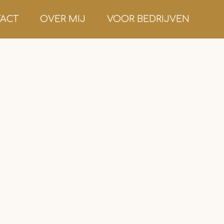
ACT
OVER MIJ
VOOR BEDRIJVEN