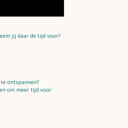
em jij daar de tijd voor?
m te ontspannen?
en om meer tijd voor