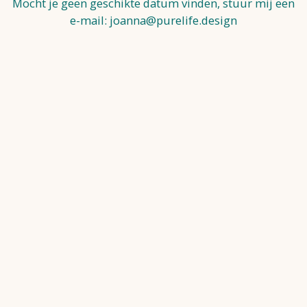
Mocht je geen geschikte datum vinden, stuur mij een
e-mail: joanna@purelife.design