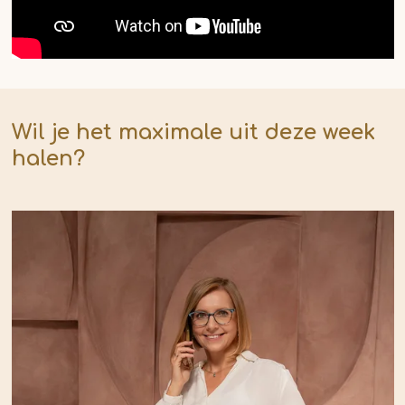
Wil je het maximale uit deze week
halen?