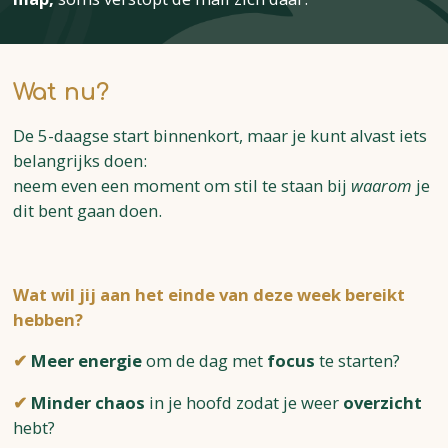
Wat nu?
De 5-daagse start binnenkort, maar je kunt alvast iets
belangrijks doen:
neem even een moment om stil te staan bij
waarom
je
dit bent gaan doen.
Wat wil jij aan het einde van deze week bereikt
hebben?
✔
Meer energie
om de dag met
focus
te starten?
✔
Minder chaos
in je hoofd zodat je weer
overzicht
hebt?