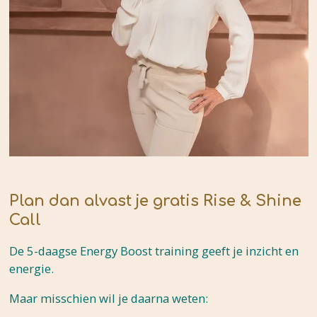
Plan dan alvast je
gratis Rise & Shine
Call
De 5-daagse Energy Boost training geeft je inzicht en
energie.
Maar misschien wil je daarna weten: