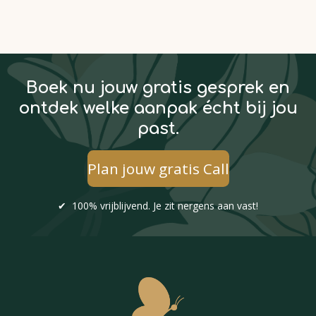
Boek nu jouw gratis
gesprek
en
ontdek welke aanpak écht bij jou
past
.
Plan jouw gratis Call
✔ 100% vrijblijvend. Je zit nergens aan vast!