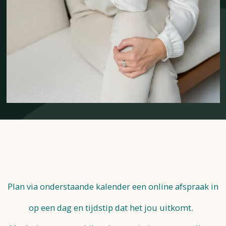
Plan via onderstaande kalender een online afspraak in
op een dag en tijdstip dat het jou uitkomt.