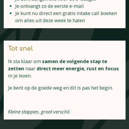
Je ontvangt zo de eerste e-mail
Je kunt nu direct een gratis intake call boeken
om alles uit deze week te halen
Tot snel
Ik sta klaar om
samen de volgende stap te
zetten
naar
direct meer energie, rust en focus
in je leven.
Je bent op de goede weg en dit is pas het begin.
Kleine stappen, groot verschil.