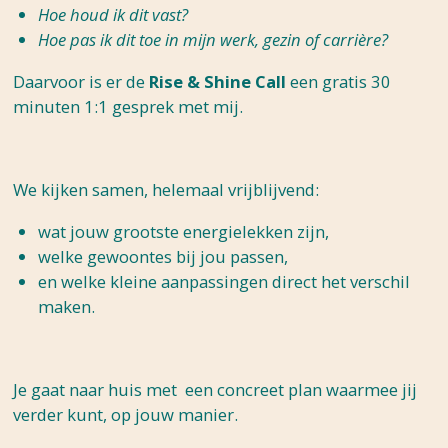
Hoe houd ik dit vast?
Hoe pas ik dit toe in mijn werk, gezin of carrière?
Daarvoor is er de
Rise & Shine Call
een gratis 30
minuten 1:1 gesprek met mij.
We kijken samen, helemaal vrijblijvend:
wat jouw grootste energielekken zijn,
welke gewoontes bij jou passen,
en welke kleine aanpassingen direct het verschil
maken.
Je gaat naar huis met een concreet plan waarmee jij
verder kunt, op jouw manier.