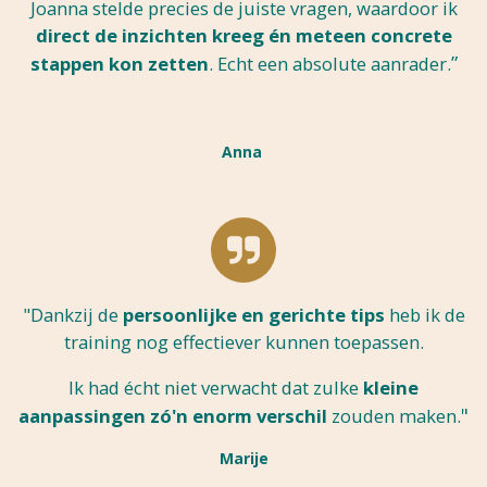
Joanna stelde precies de juiste vragen, waardoor ik
direct de inzichten kreeg én meteen concrete
”
stappen kon zetten
. Echt een absolute aanrader.
Anna
"Dankzij de
persoonlijke en gerichte tips
heb ik de
training nog effectiever kunnen toepassen.
Ik had écht niet verwacht dat zulke
kleine
"
aanpassingen zó'n enorm verschil
zouden maken.
Marije